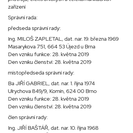
zařízení
Správní rada:
předseda správní rady:
Ing. MILOŠ ZAPLETAL, dat. nar. 19. března 1969
Masarykova 751, 664 53 Újezd u Brna
Den vzniku funkce: 28. května 2019
Den vzniku členství: 28. května 2019
místopředseda správní rady:
Ba JIŘÍ GABRIEL, dat. nar. 1. října 1974
Ulrychova 849/9, Komín, 624 00 Brno
Den vzniku funkce: 28. května 2019
Den vzniku členství: 28. května 2019
člen správní rady:
Ing. JIŘÍ BAŠTÁŘ, dat. nar. 10. října 1968