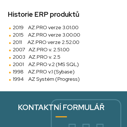
Historie ERP produktů
2019 AZ.PRO verze 3.01.00
2015 AZ.PRO verze 3.00.00
2011 AZ.PRO verze 2.52.00
2007 AZ.PRO v. 2.51.00
2003 AZ.PRO v. 2.5
2001 AZ.PRO v.2 (MS SQL)
1998 AZ.PRO v.1 (Sybase)
1994 AZ Systém (Progress)
KONTAKTNÍ FORMULÁŘ