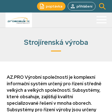
poptávka
přihlášení
Strojírenská výroba
AZ.PRO Výrobní společnosti je komplexní
informační systém určený pro řízení středně
velkých a velkých společností. Subsystémy,
které obsahuje, zajišťují kvalitní
specializované řešení v mnoha oborech.
Subsystémy pro řízení výroby jsou určeny