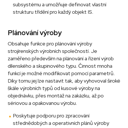
subsystému a umožňuje definovat vlastní
strukturu třídění pro každý objekt IS.
Plánování výroby
Obsahuje funkce pro plánování výroby
strojírenských výrobních společností. Je
zaměřeno především na plánování a řízení výrob
dílenského a skupinového typu. Činnost mnoha
funkcí je možné modifikovat pomocí parametrů.
Díky tomu jej lze nastavit tak, aby vyhovoval široké
škále výrobních typů od kusové výroby na
objednávku, přes montáž na zakázku, až po
sériovou a opakovanou výrobu.
Poskytuje podporu pro zpracování
střednědobých a operativních plánů výroby